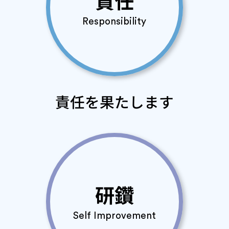
責任
Responsibility
責任を果たします
研鑽
Self Improvement