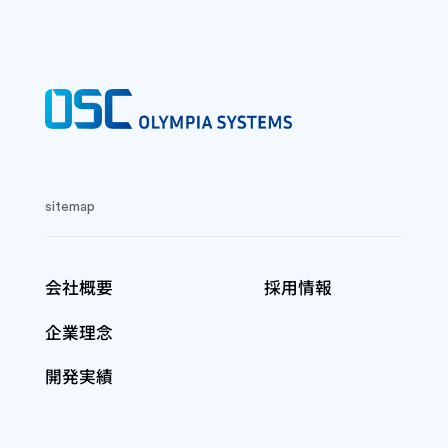
sitemap
会社概要
採用情報
企業理念
開発実績