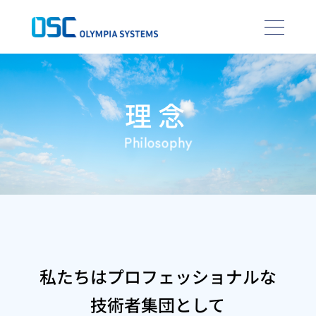
理念
Philosophy
私たちはプロフェッショナルな
技術者集団として