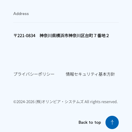
Address
〒221-0834 神奈川県横浜市神奈川区台町７番地２
プライバシーポリシー
情報セキュリティ基本方針
©2024-2026 (株)オリンピア・システムズ All rights reserved.
Back to top