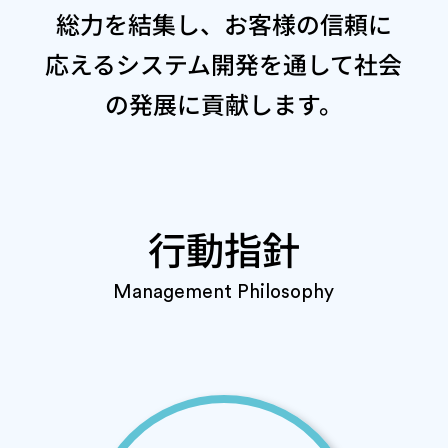
総力を結集し、お客様の信頼に
応えるシステム開発を通して
社会
の発展に貢献します。
行動指針
Management Philosophy