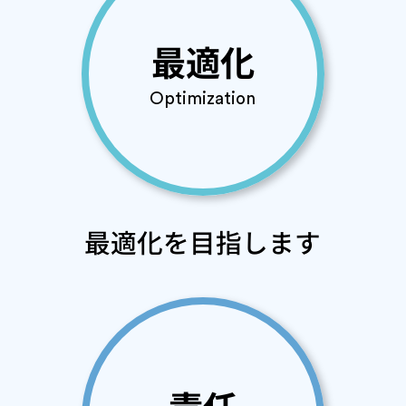
最適化
Optimization
最適化を目指します