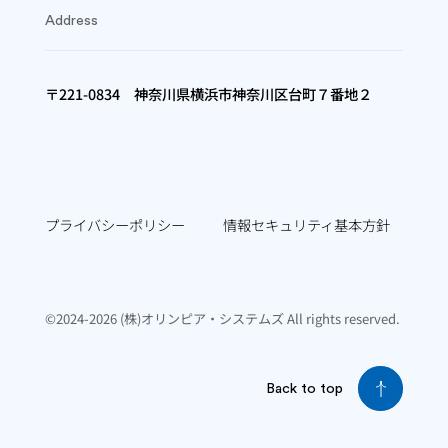
Address
〒221-0834 神奈川県横浜市神奈川区台町７番地２
プライバシーポリシー
情報セキュリティ基本方針
©2024-2026 (株)オリンピア・システムズ All rights reserved.
Back to top