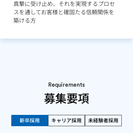
真摯に受け止め、それを実現する
プロセ
スを通してお客様と確固たる信頼関係を
築ける方
Requirements
募集要項
新卒採用
キャリア採用
未経験者採用