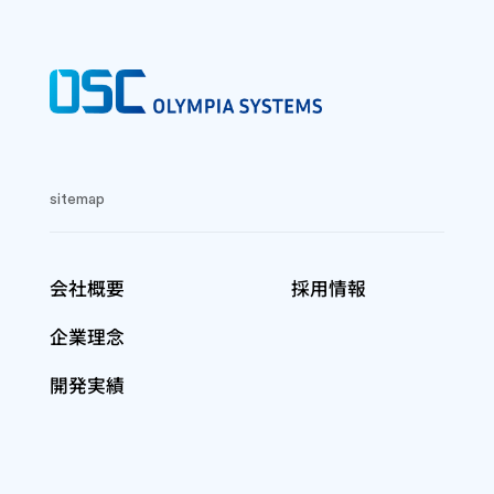
sitemap
会社概要
採用情報
企業理念
開発実績