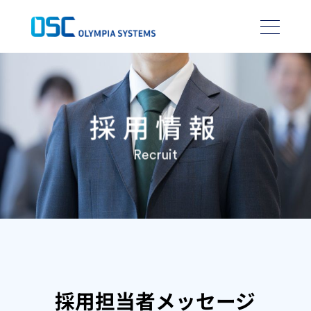
採用情報
Recruit
採用担当者メッセージ