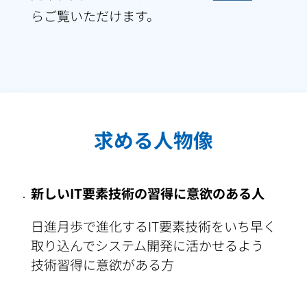
らご覧いただけます。
求める人物像
新しいIT要素技術の習得に意欲のある人
日進月歩で進化するIT要素技術をいち早く
取り込んでシステム開発に活かせるよう
技術習得に意欲がある方