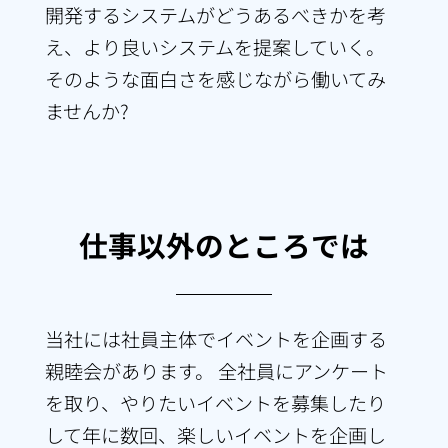
開発するシステムがどうあるべきかを考
え、より良いシステムを提案していく。
そのような面白さを感じながら働いてみ
ませんか?
仕事以外のところでは
当社には社員主体でイベントを企画する
親睦会があります。 全社員にアンケート
を取り、やりたいイベントを募集したり
して年に数回、楽しいイベントを企画し