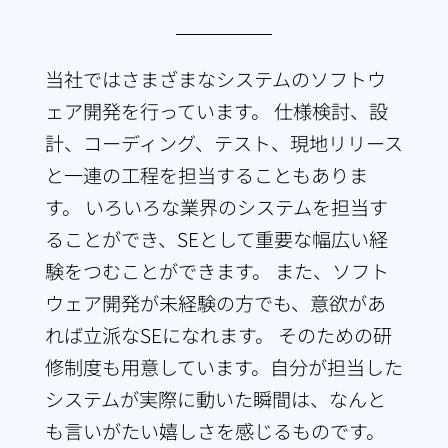
当社ではさまざまなシステムのソフトウ
ェア開発を行っています。 仕様検討、設
計、コーディング、テスト、現地リリース
と一連の工程を担当することもありま
す。 いろいろな業界のシステムを担当す
ることができ、SEとして重要な幅広い経
験をつむことができます。 また、ソフト
ウェア開発が未経験の方でも、意欲があ
れば立派なSEになれます。 そのための研
修制度も用意しています。自分が担当した
システムが実際に動いた瞬間は、なんと
も言いがたい嬉しさを感じるものです。