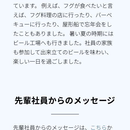
ています。 例えば、フグが食べたいと言
えば、フグ料理の店に行ったり、バーベ
キューに行ったり、屋形船で忘年会をし
たこともありました。 暑い夏の時期には
ビール工場へも行きました。社員の家族
も参加して出来立てのビールを味わい、
楽しい一日を過ごしました。
先輩社員からのメッセージ
先輩社員からのメッセージは、
こちら
か