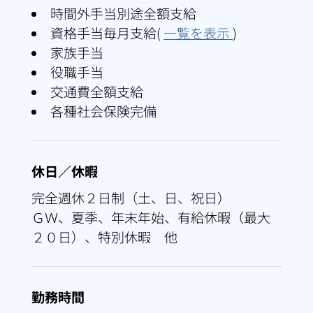
時間外手当別途全額支給
資格手当毎月支給(
一覧を表示
)
家族手当
役職手当
交通費全額支給
各種社会保険完備
休日／休暇
完全週休２日制（土、日、祝日）
ＧＷ、夏季、年末年始、有給休暇（最大
２０日）、特別休暇 他
勤務時間