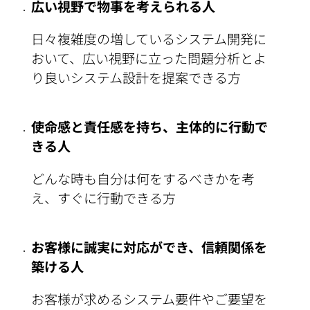
広い視野で物事を考えられる人
日々複雑度の増しているシステム開発に
おいて、広い視野に立った問題分析と
よ
り良いシステム設計を提案できる方
使命感と責任感を持ち、主体的に行動で
きる人
どんな時も自分は何をするべきかを考
え、すぐに行動できる方
お客様に誠実に対応ができ、信頼関係を
築ける人
お客様が求めるシステム要件やご要望を