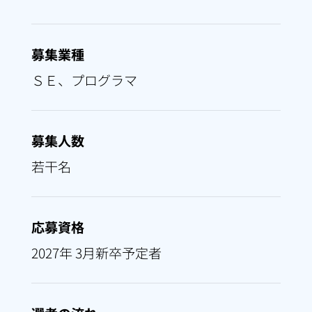
募集業種
ＳＥ、プログラマ
募集人数
若干名
応募資格
2027年 3月新卒予定者