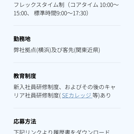
フレックスタイム制（コアタイム 10:00～
15:00、 標準時間9:00～17:30）
勤務地
弊社拠点(横浜)及び客先(関東近県)
教育制度
新入社員研修制度、およびその後のキャ
リア社員研修制度(
SEカレッジ
等)あり
応募方法
下記リンクより履歴書をダウンロード